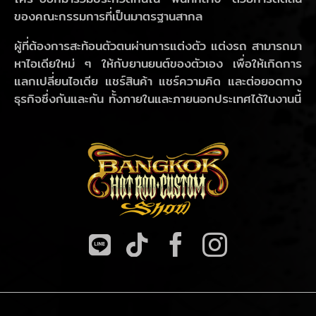
ของคณะกรรมการที่เป็นมาตรฐานสากล
ผู้ที่ต้องการสะท้อนตัวตนผ่านการแต่งตัว แต่งรถ สามารถมา
หาไอเดียใหม่ ๆ ให้กับยานยนต์ของตัวเอง เพื่อให้เกิดการ
แลกเปลี่ยนไอเดีย แชร์สินค้า แชร์ความคิด และต่อยอดทาง
ธุรกิจซึ่งกันและกัน ทั้งภายในและภายนอกประเทศได้ในงานนี้