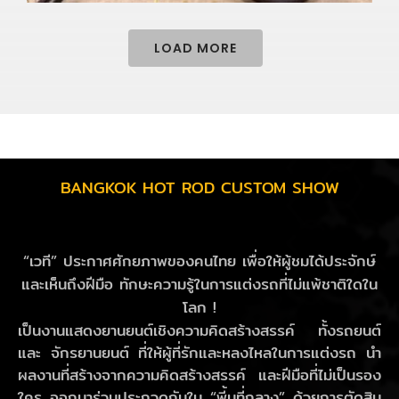
LOAD MORE
BANGKOK HOT ROD CUSTOM SHOW
“เวที” ประกาศศักยภาพของคนไทย เพื่อให้ผู้ชมได้ประจักษ์
และเห็นถึงฝีมือ ทักษะความรู้ในการแต่งรถที่ไม่แพ้ชาติใดใน
โลก !
เป็นงานแสดงยานยนต์เชิงความคิดสร้างสรรค์ ทั้งรถยนต์
และ จักรยานยนต์ ที่ให้ผู้ที่รักและหลงไหลในการแต่งรถ นำ
ผลงานที่สร้างจากความคิดสร้างสรรค์ และฝีมือที่ไม่เป็นรอง
ใคร ออกมาร่วมประกวดกันใน “พี้นที่กลาง” ด้วยการตัดสิน