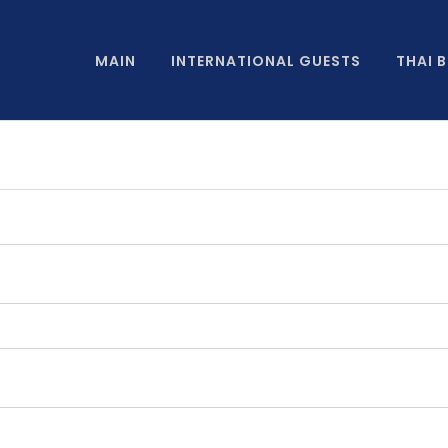
MAIN
INTERNATIONAL GUESTS
THAI 